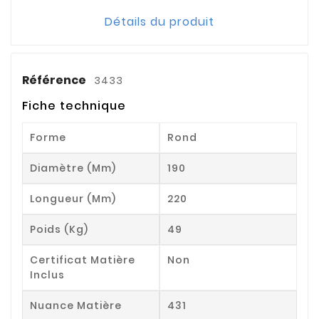
Détails du produit
Référence
3433
Fiche technique
Forme
Rond
Diamètre (mm)
190
Longueur (mm)
220
Poids (kg)
49
Certificat Matière
Non
Inclus
Nuance Matière
431