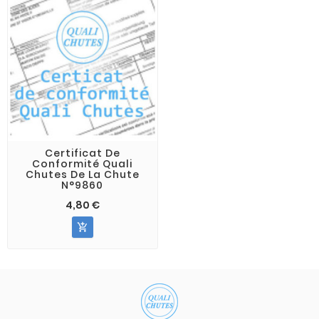
Certificat De
Conformité Quali
Chutes De La Chute
N°9860
4,80 €
