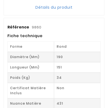
Détails du produit
Référence
9860
Fiche technique
Forme
Rond
Diamètre (mm)
190
Longueur (mm)
151
Poids (kg)
34
Certificat Matière
Non
Inclus
Nuance Matière
431