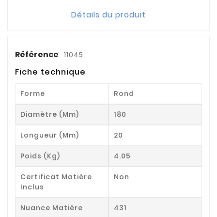
Détails du produit
Référence
11045
Fiche technique
Forme
Rond
Diamètre (mm)
180
Longueur (mm)
20
Poids (kg)
4.05
Certificat Matière
Non
Inclus
Nuance Matière
431