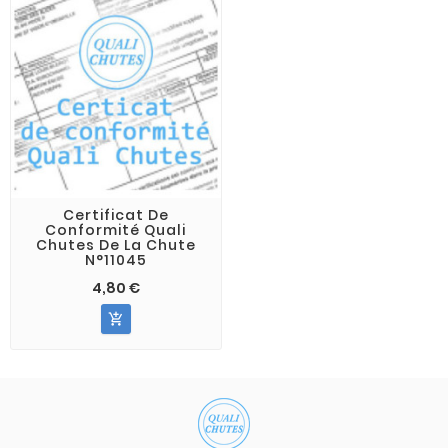
Certificat De
Conformité Quali
Chutes De La Chute
N°11045
4,80 €
