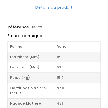
Détails du produit
Référence
13026
Fiche technique
Forme
Rond
Diamètre (mm)
160
Longueur (mm)
92
Poids (kg)
15.2
Certificat Matière
Non
Inclus
Nuance Matière
431