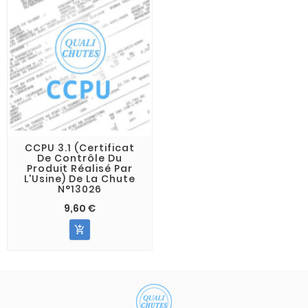
CCPU 3.1 (Certificat
De Contrôle Du
Produit Réalisé Par
L'Usine) De La Chute
N°13026
9,60 €
