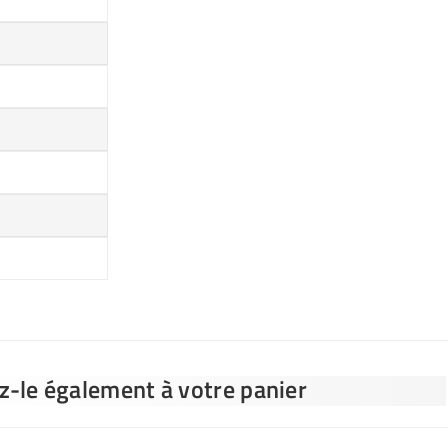
ez-le également à votre panier