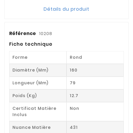
Détails du produit
Référence
10208
Fiche technique
Forme
Rond
Diamètre (mm)
160
Longueur (mm)
79
Poids (kg)
12.7
Certificat Matière
Non
Inclus
Nuance Matière
431