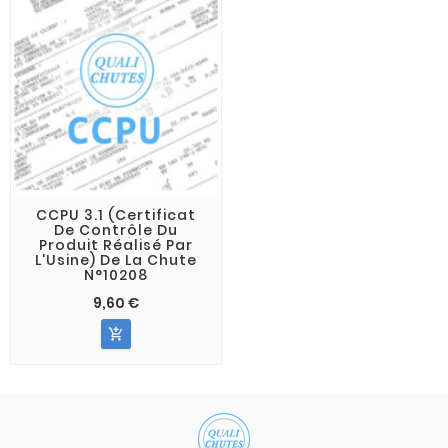
CCPU 3.1 (Certificat
De Contrôle Du
Produit Réalisé Par
L'Usine) De La Chute
N°10208
9,60 €
