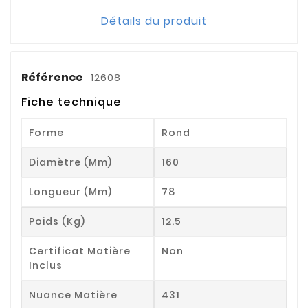
Détails du produit
Référence
12608
Fiche technique
Forme
Rond
Diamètre (mm)
160
Longueur (mm)
78
Poids (kg)
12.5
Certificat Matière
Non
Inclus
Nuance Matière
431