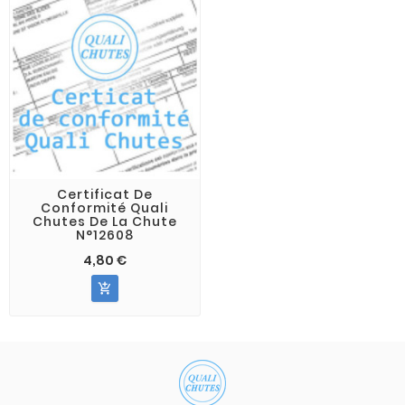
Certificat De
Conformité Quali
Chutes De La Chute
N°12608
4,80 €
