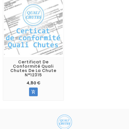
Certificat De
Conformité Quali
Chutes De La Chute
N°12315
4,80 €
