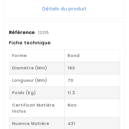
Détails du produit
Référence
12315
Fiche technique
Forme
Rond
Diamètre (mm)
160
Longueur (mm)
70
Poids (kg)
11.3
Certificat Matière
Non
Inclus
Nuance Matière
431