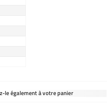
ez-le également à votre panier