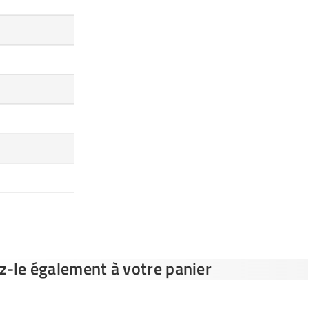
ez-le également à votre panier