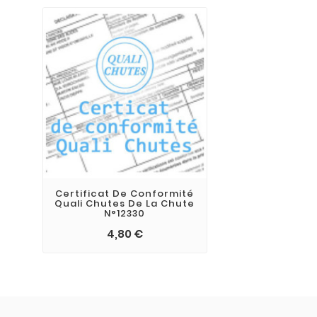
Certificat De Conformité
Quali Chutes De La Chute
N°12330
4,80 €