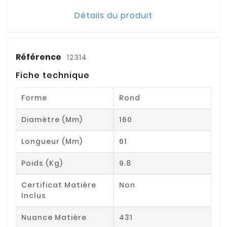
Détails du produit
Référence
12314
Fiche technique
Forme
Rond
Diamètre (mm)
160
Longueur (mm)
61
Poids (kg)
9.8
Certificat Matière
Non
Inclus
Nuance Matière
431