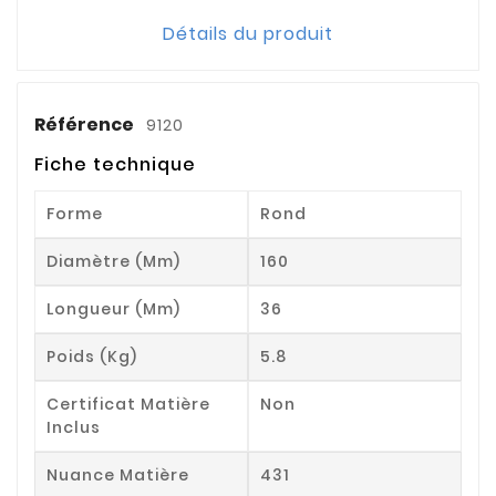
Détails du produit
Référence
9120
Fiche technique
Forme
Rond
Diamètre (mm)
160
Longueur (mm)
36
Poids (kg)
5.8
Certificat Matière
Non
Inclus
Nuance Matière
431