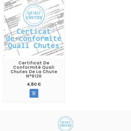
Certificat De
Conformité Quali
Chutes De La Chute
N°9120
4,80 €
