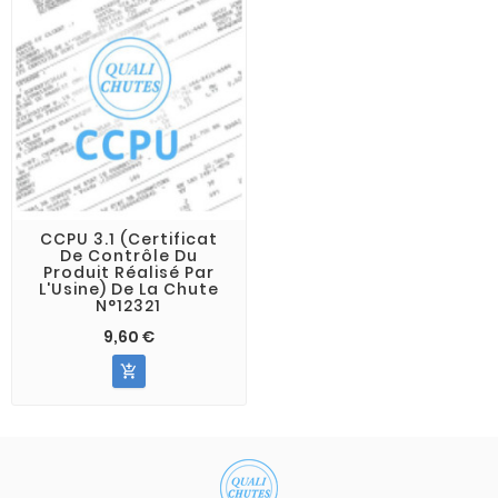
CCPU 3.1 (Certificat
De Contrôle Du
Produit Réalisé Par
L'Usine) De La Chute
N°12321
9,60 €
