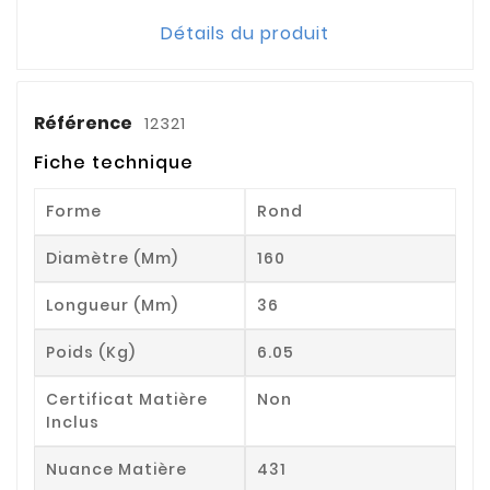
Détails du produit
Référence
12321
Fiche technique
Forme
Rond
Diamètre (mm)
160
Longueur (mm)
36
Poids (kg)
6.05
Certificat Matière
Non
Inclus
Nuance Matière
431