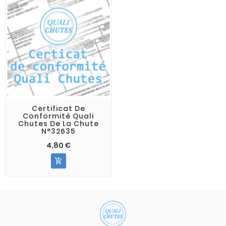
Certificat De
Conformité Quali
Chutes De La Chute
N°32635
4,80 €
