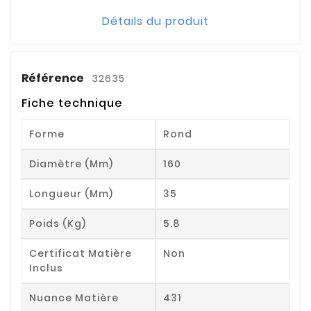
Détails du produit
Référence
32635
Fiche technique
Forme
Rond
Diamètre (mm)
160
Longueur (mm)
35
Poids (kg)
5.8
Certificat Matière
Non
Inclus
Nuance Matière
431