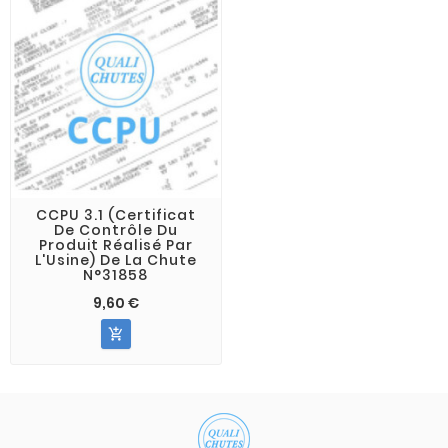
CCPU 3.1 (Certificat
De Contrôle Du
Produit Réalisé Par
L'Usine) De La Chute
N°31858
9,60 €
