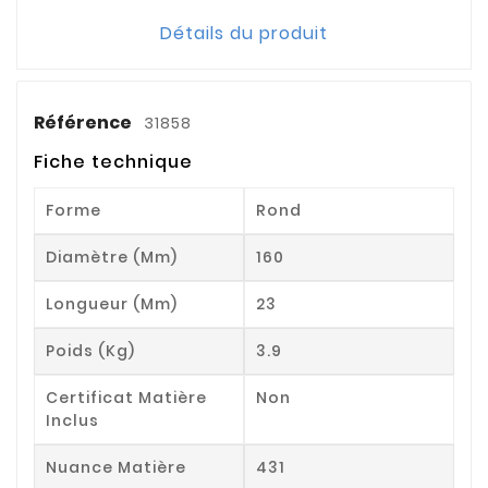
Détails du produit
Référence
31858
Fiche technique
Forme
Rond
Diamètre (mm)
160
Longueur (mm)
23
Poids (kg)
3.9
Certificat Matière
Non
Inclus
Nuance Matière
431