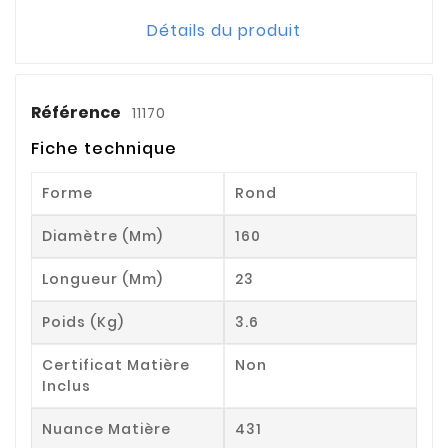
Détails du produit
Référence
11170
Fiche technique
Forme
Rond
Diamètre (mm)
160
Longueur (mm)
23
Poids (kg)
3.6
Certificat Matière
Non
Inclus
Nuance Matière
431