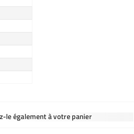
ez-le également à votre panier