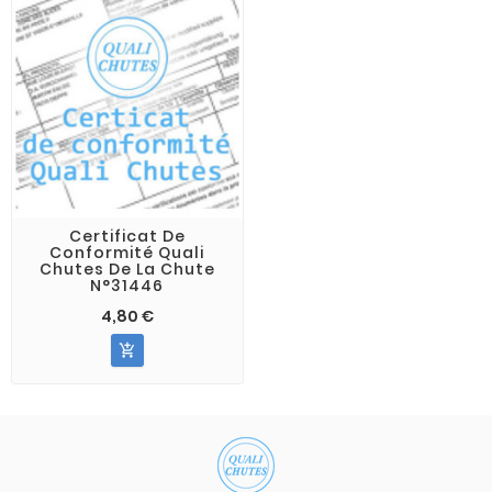
Certificat De
Conformité Quali
Chutes De La Chute
N°31446
4,80 €
