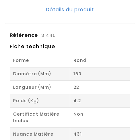
Détails du produit
Référence
31446
Fiche technique
Forme
Rond
Diamètre (mm)
160
Longueur (mm)
22
Poids (kg)
4.2
Certificat Matière
Non
Inclus
Nuance Matière
431