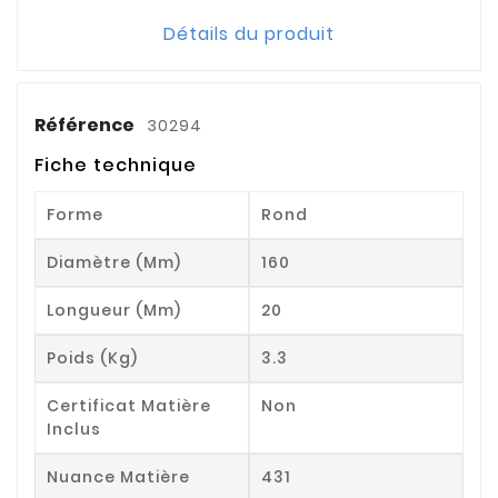
Détails du produit
Référence
30294
Fiche technique
Forme
Rond
Diamètre (mm)
160
Longueur (mm)
20
Poids (kg)
3.3
Certificat Matière
Non
Inclus
Nuance Matière
431