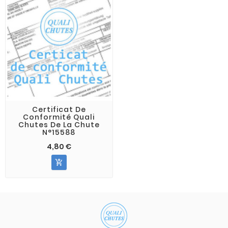
Certificat De
Conformité Quali
Chutes De La Chute
N°15588
4,80 €
