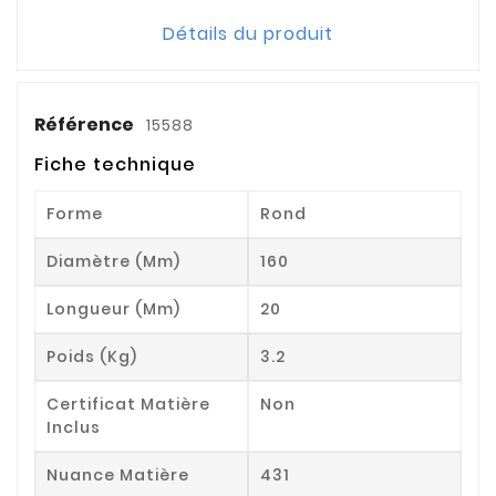
Détails du produit
Référence
15588
Fiche technique
Forme
Rond
Diamètre (mm)
160
Longueur (mm)
20
Poids (kg)
3.2
Certificat Matière
Non
Inclus
Nuance Matière
431