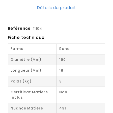
Détails du produit
Référence
11104
Fiche technique
Forme
Rond
Diamètre (mm)
160
Longueur (mm)
18
Poids (kg)
3
Certificat Matière
Non
Inclus
Nuance Matière
431