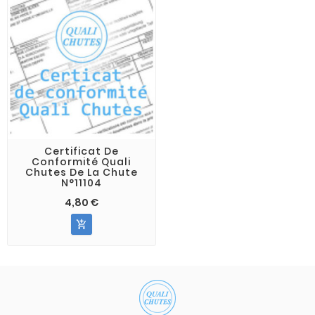
Certificat De
Conformité Quali
Chutes De La Chute
N°11104
4,80 €
