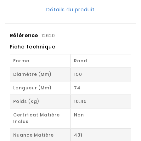
Détails du produit
Référence
12620
Fiche technique
Forme
Rond
Diamètre (mm)
150
Longueur (mm)
74
Poids (kg)
10.45
Certificat Matière
Non
Inclus
Nuance Matière
431