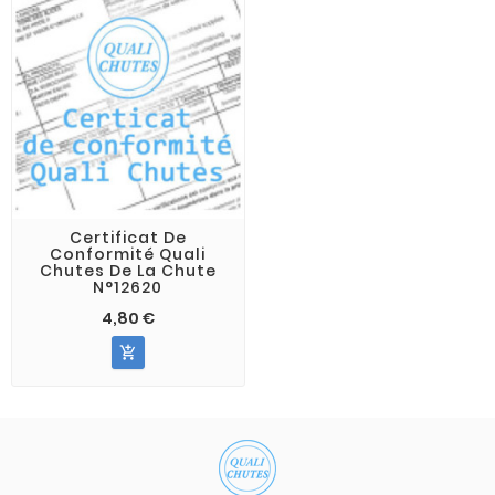
Certificat De
Conformité Quali
Chutes De La Chute
N°12620
4,80 €
