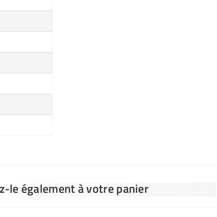
ez-le également à votre panier