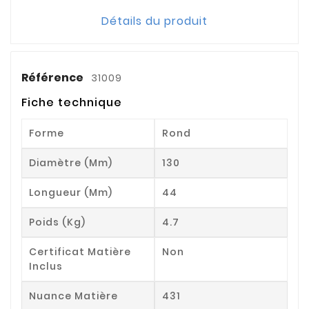
Détails du produit
Référence
31009
Fiche technique
Forme
Rond
Diamètre (mm)
130
Longueur (mm)
44
Poids (kg)
4.7
Certificat Matière
Non
Inclus
Nuance Matière
431