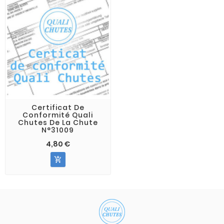
Certificat De
Conformité Quali
Chutes De La Chute
N°31009
4,80 €
