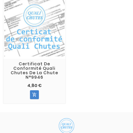
Certificat De
Conformité Quali
Chutes De La Chute
N°9946
4,80 €
