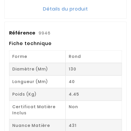
Détails du produit
Référence
9946
Fiche technique
Forme
Rond
Diamètre (mm)
130
Longueur (mm)
40
Poids (kg)
4.45
Certificat Matière
Non
Inclus
Nuance Matière
431