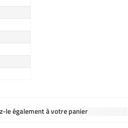
ez-le également à votre panier