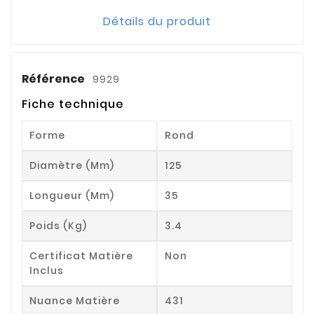
Détails du produit
Référence
9929
Fiche technique
Forme
Rond
Diamètre (mm)
125
Longueur (mm)
35
Poids (kg)
3.4
Certificat Matière
Non
Inclus
Nuance Matière
431