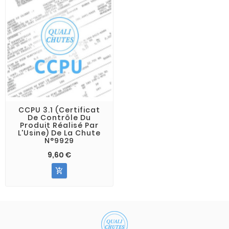
CCPU 3.1 (Certificat
De Contrôle Du
Produit Réalisé Par
L'Usine) De La Chute
N°9929
9,60 €
