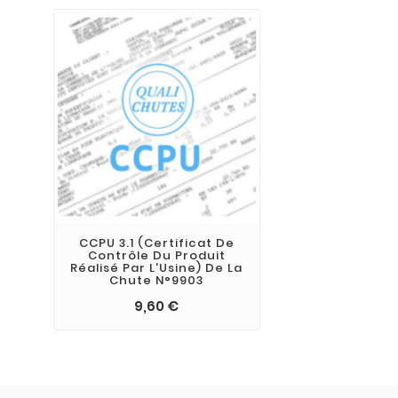
CCPU 3.1 (Certificat De
Contrôle Du Produit
Réalisé Par L'Usine) De La
Chute N°9903
9,60 €