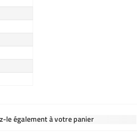
ez-le également à votre panier