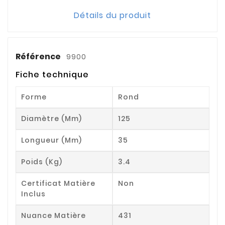
Détails du produit
Référence
9900
Fiche technique
Forme
Rond
Diamètre (mm)
125
Longueur (mm)
35
Poids (kg)
3.4
Certificat Matière
Non
Inclus
Nuance Matière
431