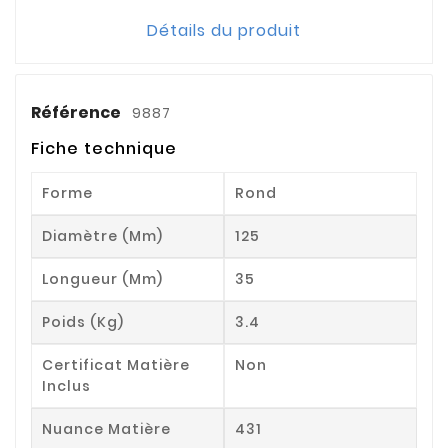
Détails du produit
Référence
9887
Fiche technique
Forme
Rond
Diamètre (mm)
125
Longueur (mm)
35
Poids (kg)
3.4
Certificat Matière
Non
Inclus
Nuance Matière
431