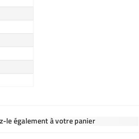
ez-le également à votre panier