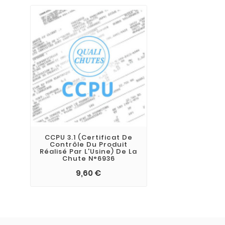
CCPU 3.1 (Certificat De
Contrôle Du Produit
Réalisé Par L'Usine) De La
Chute N°6936
9,60 €