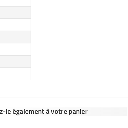
ez-le également à votre panier