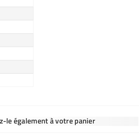
ez-le également à votre panier