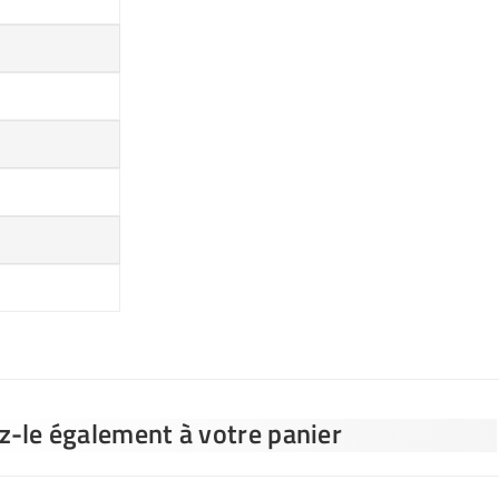
ez-le également à votre panier