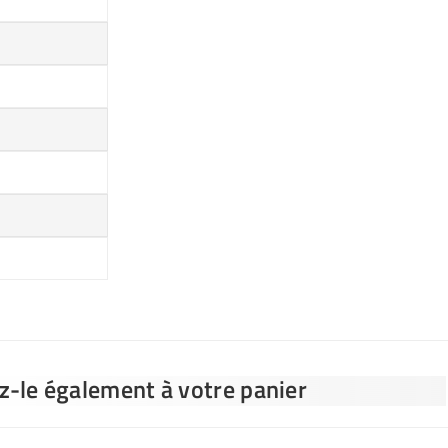
ez-le également à votre panier