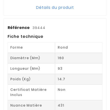
Détails du produit
Référence
39444
Fiche technique
Forme
Rond
Diamètre (mm)
160
Longueur (mm)
93
Poids (kg)
14.7
Certificat Matière
Non
Inclus
Nuance Matière
431