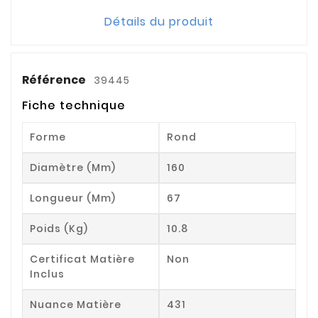
Détails du produit
Référence
39445
Fiche technique
Forme
Rond
Diamètre (mm)
160
Longueur (mm)
67
Poids (kg)
10.8
Certificat Matière
Non
Inclus
Nuance Matière
431