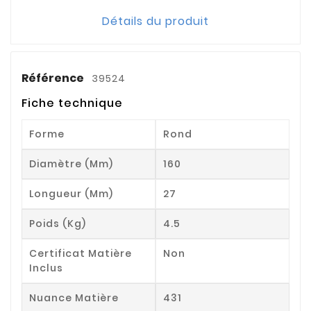
Détails du produit
Référence
39524
Fiche technique
Forme
Rond
Diamètre (mm)
160
Longueur (mm)
27
Poids (kg)
4.5
Certificat Matière
Non
Inclus
Nuance Matière
431