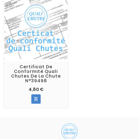
Certificat De
Conformité Quali
Chutes De La Chute
N°39498
4,80 €
