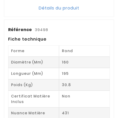
Détails du produit
Référence
39498
Fiche technique
Forme
Rond
Diamètre (mm)
160
Longueur (mm)
195
Poids (kg)
30.8
Certificat Matière
Non
Inclus
Nuance Matière
431