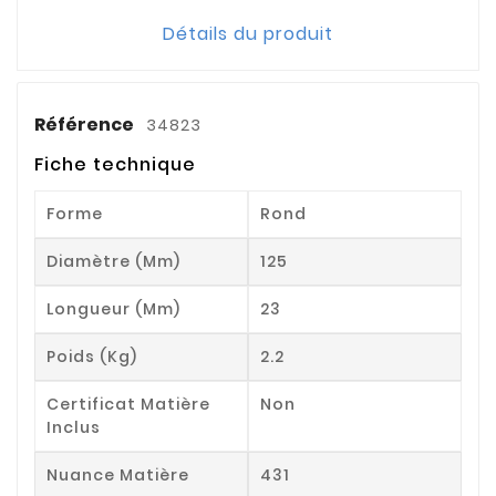
Détails du produit
Référence
34823
Fiche technique
Forme
Rond
Diamètre (mm)
125
Longueur (mm)
23
Poids (kg)
2.2
Certificat Matière
Non
Inclus
Nuance Matière
431