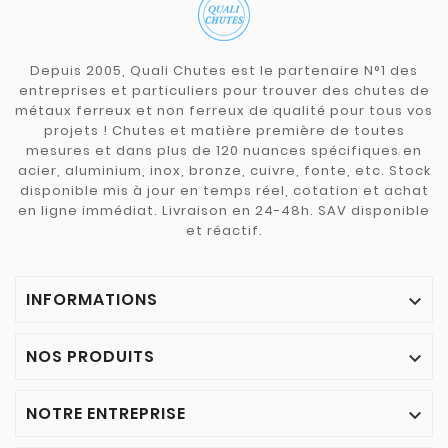
Depuis 2005, Quali Chutes est le partenaire N°1 des
entreprises et particuliers pour trouver des chutes de
métaux ferreux et non ferreux de qualité pour tous vos
projets ! Chutes et matière première de toutes
mesures et dans plus de 120 nuances spécifiques en
acier, aluminium, inox, bronze, cuivre, fonte, etc. Stock
disponible mis à jour en temps réel, cotation et achat
en ligne immédiat. Livraison en 24-48h. SAV disponible
et réactif.
INFORMATIONS

NOS PRODUITS

NOTRE ENTREPRISE
