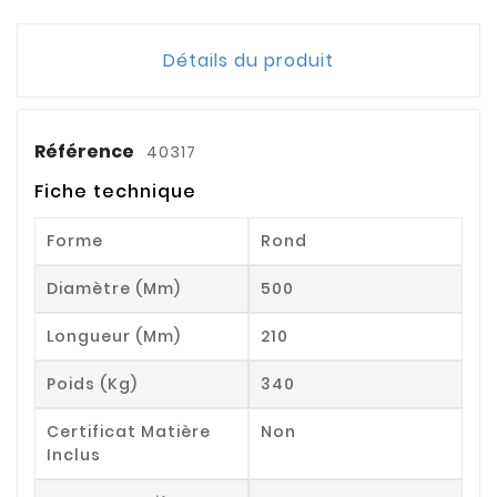
Détails du produit
Référence
40317
Fiche technique
Forme
Rond
Diamètre (mm)
500
Longueur (mm)
210
Poids (kg)
340
Certificat Matière
Non
Inclus