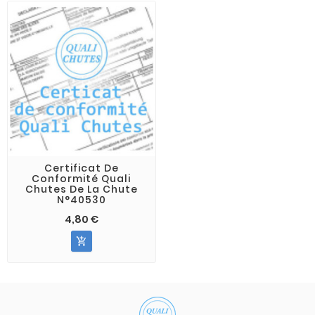
Certificat De
Conformité Quali
Chutes De La Chute
N°40530
4,80 €
