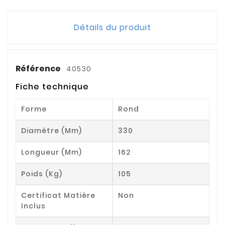
Détails du produit
Référence
40530
Fiche technique
Forme
Rond
Diamètre (mm)
330
Longueur (mm)
162
Poids (kg)
105
Certificat Matière
Non
Inclus