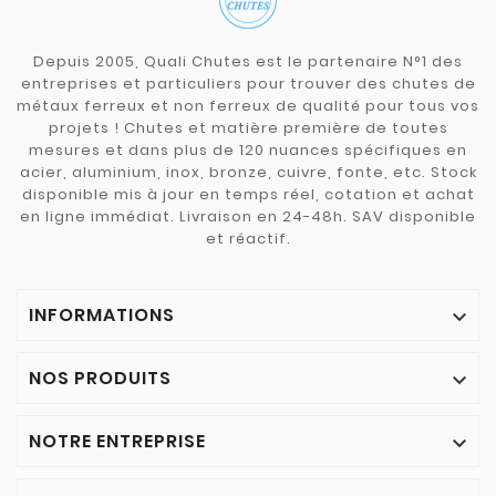
Depuis 2005, Quali Chutes est le partenaire N°1 des
entreprises et particuliers pour trouver des chutes de
métaux ferreux et non ferreux de qualité pour tous vos
projets ! Chutes et matière première de toutes
mesures et dans plus de 120 nuances spécifiques en
acier, aluminium, inox, bronze, cuivre, fonte, etc. Stock
disponible mis à jour en temps réel, cotation et achat
en ligne immédiat. Livraison en 24-48h. SAV disponible
et réactif.
INFORMATIONS

NOS PRODUITS

NOTRE ENTREPRISE
