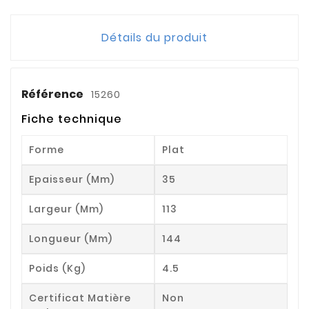
Détails du produit
Référence
15260
Fiche technique
Forme
Plat
Epaisseur (mm)
35
Largeur (mm)
113
Longueur (mm)
144
Poids (kg)
4.5
Certificat Matière
Non