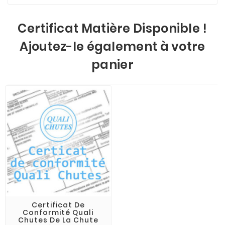
Certificat Matière Disponible !
Ajoutez-le également à votre
panier
Certificat De
Conformité Quali
Chutes De La Chute