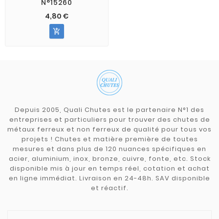
N°15260
4,80 €

Depuis 2005, Quali Chutes est le partenaire N°1 des
entreprises et particuliers pour trouver des chutes de
métaux ferreux et non ferreux de qualité pour tous vos
projets ! Chutes et matière première de toutes
mesures et dans plus de 120 nuances spécifiques en
acier, aluminium, inox, bronze, cuivre, fonte, etc. Stock
disponible mis à jour en temps réel, cotation et achat
en ligne immédiat. Livraison en 24-48h. SAV disponible
et réactif.