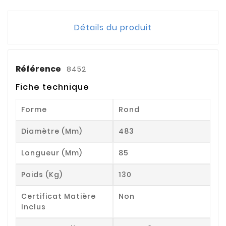
Détails du produit
Référence
8452
Fiche technique
Forme
Rond
Diamètre (mm)
483
Longueur (mm)
85
Poids (kg)
130
Certificat Matière
Non
Inclus