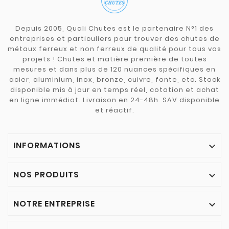
Depuis 2005, Quali Chutes est le partenaire N°1 des
entreprises et particuliers pour trouver des chutes de
métaux ferreux et non ferreux de qualité pour tous vos
projets ! Chutes et matière première de toutes
mesures et dans plus de 120 nuances spécifiques en
acier, aluminium, inox, bronze, cuivre, fonte, etc. Stock
disponible mis à jour en temps réel, cotation et achat
en ligne immédiat. Livraison en 24-48h. SAV disponible
et réactif.
INFORMATIONS

NOS PRODUITS

NOTRE ENTREPRISE
