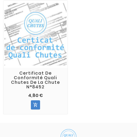
Certificat De
Conformité Quali
Chutes De La Chute
N°8452
4,80 €
