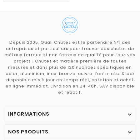
Depuis 2005, Quali Chutes est le partenaire N°1 des
entreprises et particuliers pour trouver des chutes de
métaux ferreux et non ferreux de qualité pour tous vos
projets ! Chutes et matière première de toutes
mesures et dans plus de 120 nuances spécifiques en
acier, aluminium, inox, bronze, cuivre, fonte, etc. Stock
disponible mis à jour en temps réel, cotation et achat
en ligne immédiat. Livraison en 24-48h. SAV disponible
et réactif.
INFORMATIONS

NOS PRODUITS
