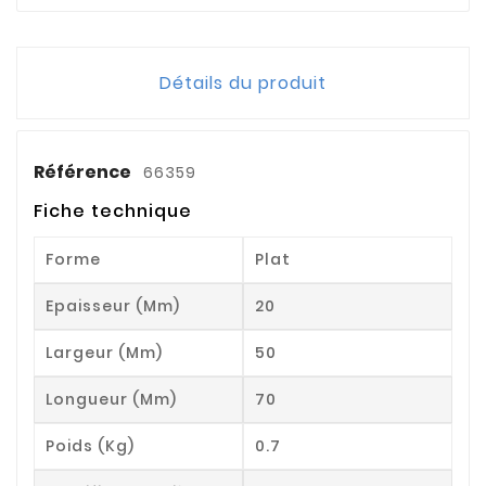
Détails du produit
Référence
66359
Fiche technique
Forme
Plat
Epaisseur (mm)
20
Largeur (mm)
50
Longueur (mm)
70
Poids (kg)
0.7