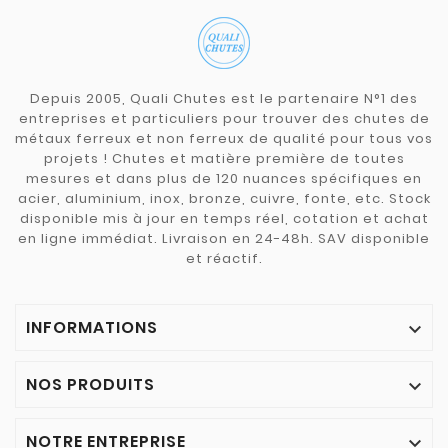
Depuis 2005, Quali Chutes est le partenaire N°1 des
entreprises et particuliers pour trouver des chutes de
métaux ferreux et non ferreux de qualité pour tous vos
projets ! Chutes et matière première de toutes
mesures et dans plus de 120 nuances spécifiques en
acier, aluminium, inox, bronze, cuivre, fonte, etc. Stock
disponible mis à jour en temps réel, cotation et achat
en ligne immédiat. Livraison en 24-48h. SAV disponible
et réactif.
INFORMATIONS

NOS PRODUITS

NOTRE ENTREPRISE
