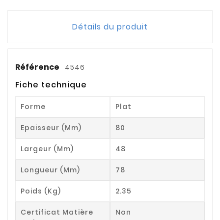
Détails du produit
Référence
4546
Fiche technique
Forme
Plat
Epaisseur (mm)
80
Largeur (mm)
48
Longueur (mm)
78
Poids (kg)
2.35
Certificat Matière
Non