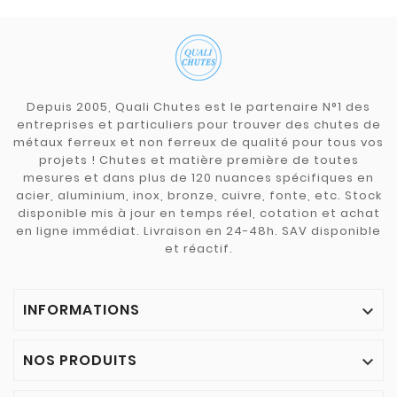
Depuis 2005, Quali Chutes est le partenaire N°1 des
entreprises et particuliers pour trouver des chutes de
métaux ferreux et non ferreux de qualité pour tous vos
projets ! Chutes et matière première de toutes
mesures et dans plus de 120 nuances spécifiques en
acier, aluminium, inox, bronze, cuivre, fonte, etc. Stock
disponible mis à jour en temps réel, cotation et achat
en ligne immédiat. Livraison en 24-48h. SAV disponible
et réactif.
INFORMATIONS

NOS PRODUITS
