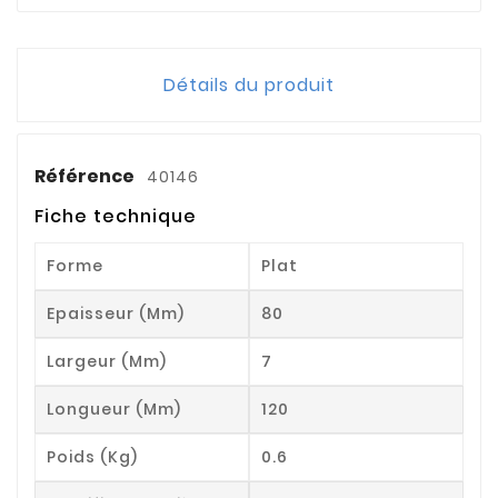
Détails du produit
Référence
40146
Fiche technique
Forme
Plat
Epaisseur (mm)
80
Largeur (mm)
7
Longueur (mm)
120
Poids (kg)
0.6