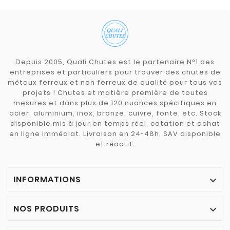
Depuis 2005, Quali Chutes est le partenaire N°1 des
entreprises et particuliers pour trouver des chutes de
métaux ferreux et non ferreux de qualité pour tous vos
projets ! Chutes et matière première de toutes
mesures et dans plus de 120 nuances spécifiques en
acier, aluminium, inox, bronze, cuivre, fonte, etc. Stock
disponible mis à jour en temps réel, cotation et achat
en ligne immédiat. Livraison en 24-48h. SAV disponible
et réactif.
INFORMATIONS

NOS PRODUITS
