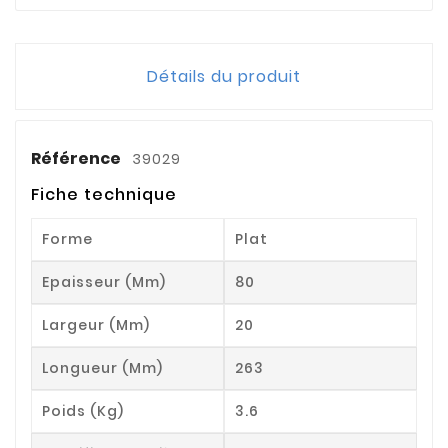
Détails du produit
Référence
39029
Fiche technique
Forme
Plat
Epaisseur (mm)
80
Largeur (mm)
20
Longueur (mm)
263
Poids (kg)
3.6