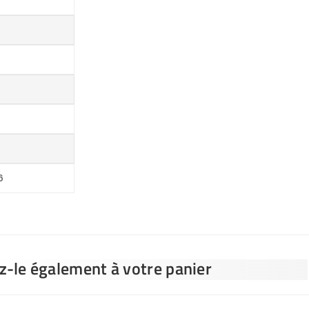
6
ez-le également à votre panier