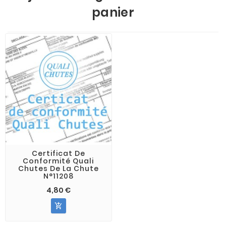
panier
Certificat De
Conformité Quali
Chutes De La Chute
N°11208
4,80 €
